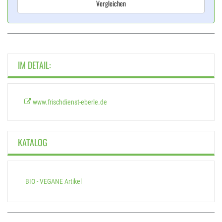
Vergleichen
IM DETAIL:
www.frischdienst-eberle.de
KATALOG
BIO - VEGANE Artikel