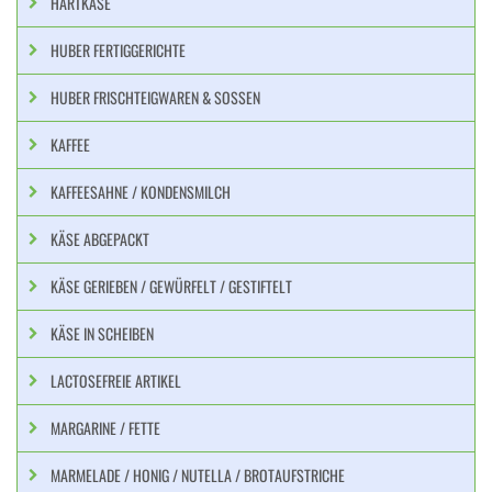
HARTKÄSE
HUBER FERTIGGERICHTE
HUBER FRISCHTEIGWAREN & SOSSEN
KAFFEE
KAFFEESAHNE / KONDENSMILCH
KÄSE ABGEPACKT
KÄSE GERIEBEN / GEWÜRFELT / GESTIFTELT
KÄSE IN SCHEIBEN
LACTOSEFREIE ARTIKEL
MARGARINE / FETTE
MARMELADE / HONIG / NUTELLA / BROTAUFSTRICHE