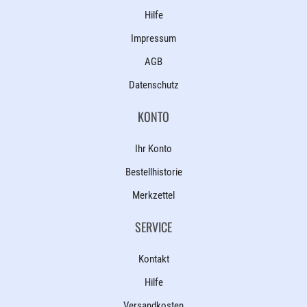
Hilfe
Impressum
AGB
Datenschutz
KONTO
Ihr Konto
Bestellhistorie
Merkzettel
SERVICE
Kontakt
Hilfe
Versandkosten