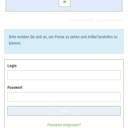
Preise exkl. MwSt. zzgl. Versandkosten
Bitte melden Sie sich an, um Preise zu sehen und Artikel bestellen zu
können.
Login
Passwort
Passwort vergessen?