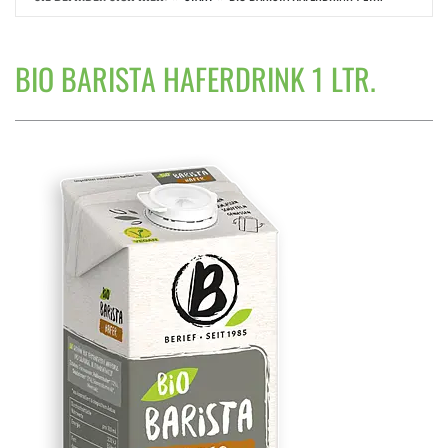
BIO BARISTA HAFERDRINK 1 LTR.