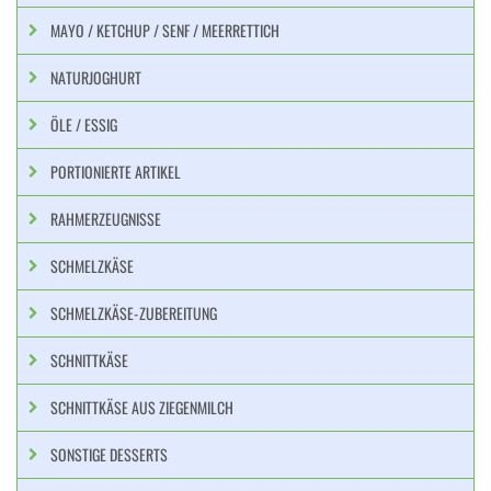
MAYO / KETCHUP / SENF / MEERRETTICH
NATURJOGHURT
ÖLE / ESSIG
PORTIONIERTE ARTIKEL
RAHMERZEUGNISSE
SCHMELZKÄSE
SCHMELZKÄSE-ZUBEREITUNG
SCHNITTKÄSE
SCHNITTKÄSE AUS ZIEGENMILCH
SONSTIGE DESSERTS