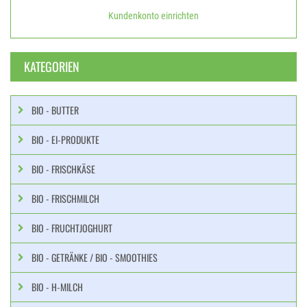
Kundenkonto einrichten
KATEGORIEN
BIO - BUTTER
BIO - EI-PRODUKTE
BIO - FRISCHKÄSE
BIO - FRISCHMILCH
BIO - FRUCHTJOGHURT
BIO - GETRÄNKE / BIO - SMOOTHIES
BIO - H-MILCH