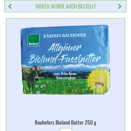
HIERZU WURDE AUCH BESTELLT
Bauhofers Bioland Butter 250 g