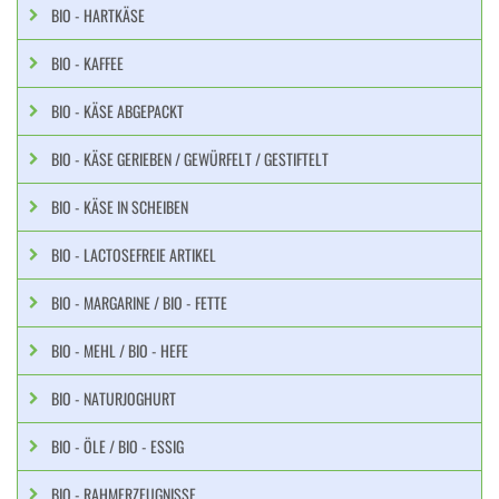
BIO - HARTKÄSE
BIO - KAFFEE
BIO - KÄSE ABGEPACKT
BIO - KÄSE GERIEBEN / GEWÜRFELT / GESTIFTELT
BIO - KÄSE IN SCHEIBEN
BIO - LACTOSEFREIE ARTIKEL
BIO - MARGARINE / BIO - FETTE
BIO - MEHL / BIO - HEFE
BIO - NATURJOGHURT
BIO - ÖLE / BIO - ESSIG
BIO - RAHMERZEUGNISSE