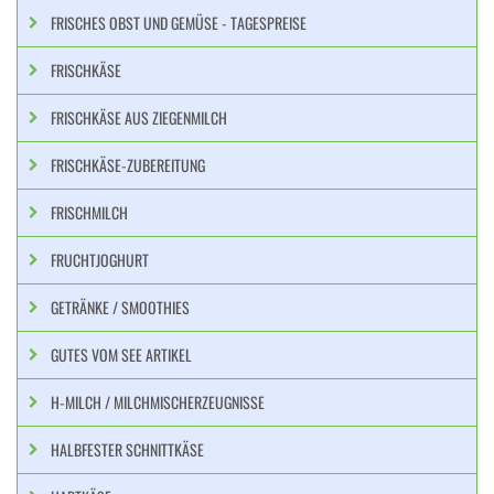
FRISCHES OBST UND GEMÜSE - TAGESPREISE
FRISCHKÄSE
FRISCHKÄSE AUS ZIEGENMILCH
FRISCHKÄSE-ZUBEREITUNG
FRISCHMILCH
FRUCHTJOGHURT
GETRÄNKE / SMOOTHIES
GUTES VOM SEE ARTIKEL
H-MILCH / MILCHMISCHERZEUGNISSE
HALBFESTER SCHNITTKÄSE