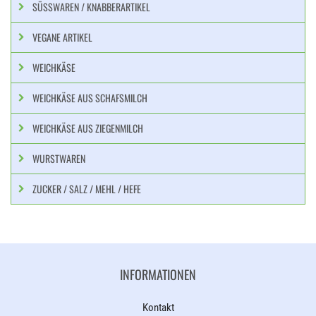
SÜSSWAREN / KNABBERARTIKEL
VEGANE ARTIKEL
WEICHKÄSE
WEICHKÄSE AUS SCHAFSMILCH
WEICHKÄSE AUS ZIEGENMILCH
WURSTWAREN
ZUCKER / SALZ / MEHL / HEFE
INFORMATIONEN
Kontakt