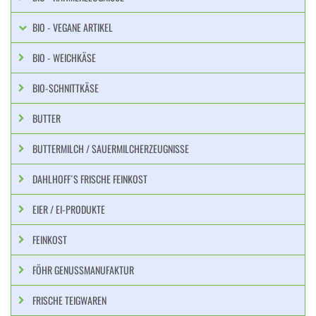
BIO - VEGANE ARTIKEL
BIO - WEICHKÄSE
BIO-SCHNITTKÄSE
BUTTER
BUTTERMILCH / SAUERMILCHERZEUGNISSE
DAHLHOFF´S FRISCHE FEINKOST
EIER / EI-PRODUKTE
FEINKOST
FÖHR GENUSSMANUFAKTUR
FRISCHE TEIGWAREN