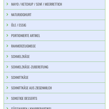
MAYO / KETCHUP / SENF / MEERRETTICH
NATURJOGHURT
ÖLE / ESSIG
PORTIONIERTE ARTIKEL
RAHMERZEUGNISSE
SCHMELZKÄSE
SCHMELZKÄSE-ZUBEREITUNG
SCHNITTKÄSE
SCHNITTKÄSE AUS ZIEGENMILCH
SONSTIGE DESSERTS
SÜSSWAREN / KNABBERARTIKEL