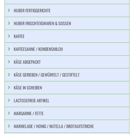
HUBER FERTIGGERICHTE
HUBER FRISCHTEIGWAREN & SOSSEN
KAFFEE
KAFFEESAHNE / KONDENSMILCH
KÄSE ABGEPACKT
KÄSE GERIEBEN / GEWÜRFELT / GESTIFTELT
KÄSE IN SCHEIBEN
LACTOSEFREIE ARTIKEL
MARGARINE / FETTE
MARMELADE / HONIG / NUTELLA / BROTAUFSTRICHE