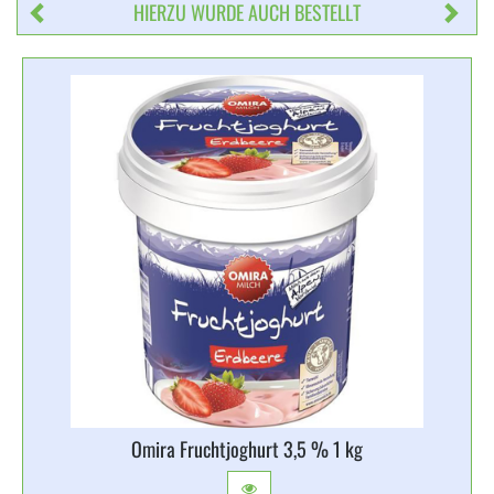
HIERZU WURDE AUCH BESTELLT
Omira Fruchtjoghurt 3,​5 % 1 kg