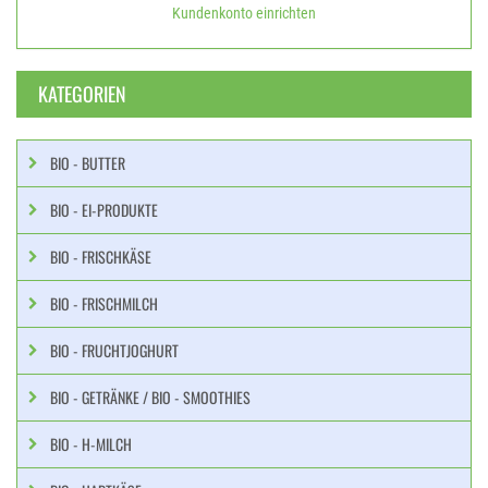
Kundenkonto einrichten
KATEGORIEN
BIO - BUTTER
BIO - EI-PRODUKTE
BIO - FRISCHKÄSE
BIO - FRISCHMILCH
BIO - FRUCHTJOGHURT
BIO - GETRÄNKE / BIO - SMOOTHIES
BIO - H-MILCH