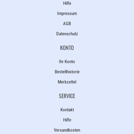
Hilfe
Impressum
AGB
Datenschutz
KONTO
Ihr Konto
Bestellhistorie
Merkzettel
SERVICE
Kontakt
Hilfe
Versandkosten