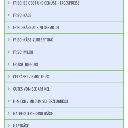
FRISCHES OBST UND GEMÜSE - TAGESPREISE
FRISCHKÄSE
FRISCHKÄSE AUS ZIEGENMILCH
FRISCHKÄSE-ZUBEREITUNG
FRISCHMILCH
FRUCHTJOGHURT
GETRÄNKE / SMOOTHIES
GUTES VOM SEE ARTIKEL
H-MILCH / MILCHMISCHERZEUGNISSE
HALBFESTER SCHNITTKÄSE
HARTKÄSE