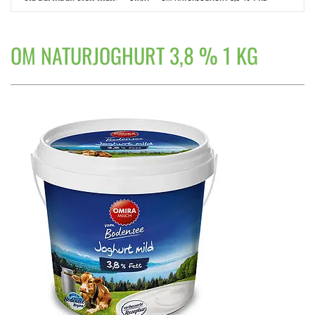
OM NATURJOGHURT 3,8 % 1 KG