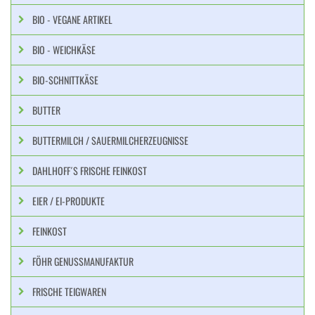
BIO - VEGANE ARTIKEL
BIO - WEICHKÄSE
BIO-SCHNITTKÄSE
BUTTER
BUTTERMILCH / SAUERMILCHERZEUGNISSE
DAHLHOFF´S FRISCHE FEINKOST
EIER / EI-PRODUKTE
FEINKOST
FÖHR GENUSSMANUFAKTUR
FRISCHE TEIGWAREN