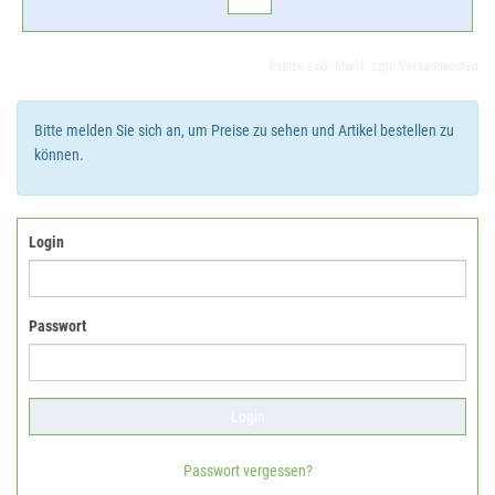
Preise exkl. MwSt. zzgl. Versandkosten
Bitte melden Sie sich an, um Preise zu sehen und Artikel bestellen zu
können.
Login
Passwort
Passwort vergessen?