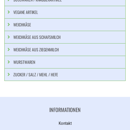
VEGANE ARTIKEL
WEICHKÄSE
WEICHKÄSE AUS SCHAFSMILCH
WEICHKÄSE AUS ZIEGENMILCH
WURSTWAREN
ZUCKER / SALZ / MEHL / HEFE
INFORMATIONEN
Kontakt