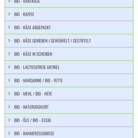
BIO - HARTKÄSE
BIO - KAFFEE
BIO - KÄSE ABGEPACKT
BIO - KÄSE GERIEBEN / GEWÜRFELT / GESTIFTELT
BIO - KÄSE IN SCHEIBEN
BIO - LACTOSEFREIE ARTIKEL
BIO - MARGARINE / BIO - FETTE
BIO - MEHL / BIO - HEFE
BIO - NATURJOGHURT
BIO - ÖLE / BIO - ESSIG
BIO - RAHMERZEUGNISSE