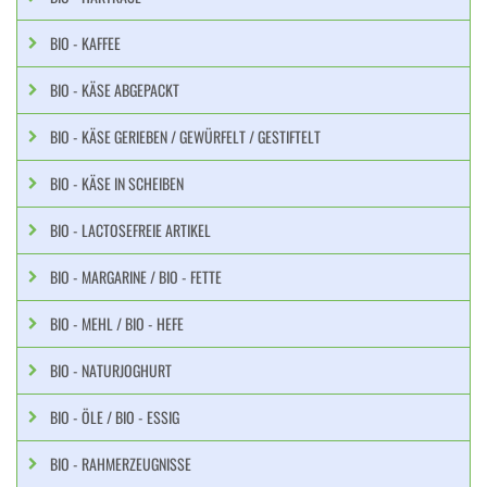
BIO - KAFFEE
BIO - KÄSE ABGEPACKT
BIO - KÄSE GERIEBEN / GEWÜRFELT / GESTIFTELT
BIO - KÄSE IN SCHEIBEN
BIO - LACTOSEFREIE ARTIKEL
BIO - MARGARINE / BIO - FETTE
BIO - MEHL / BIO - HEFE
BIO - NATURJOGHURT
BIO - ÖLE / BIO - ESSIG
BIO - RAHMERZEUGNISSE