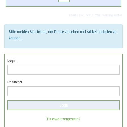
Preise exkl. MwSt. zzgl. Versandkosten
Bitte melden Sie sich an, um Preise zu sehen und Artikel bestellen zu
können.
Login
Passwort
Passwort vergessen?