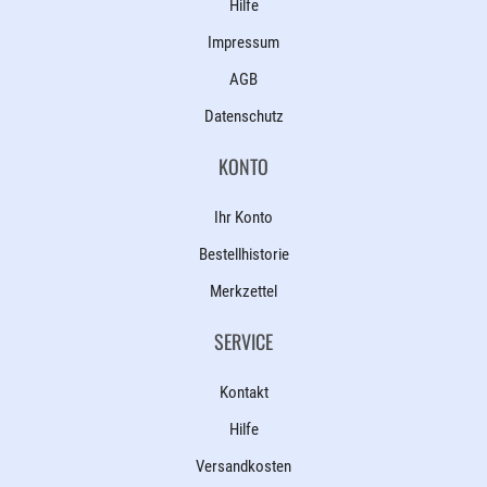
Hilfe
Impressum
AGB
Datenschutz
KONTO
Ihr Konto
Bestellhistorie
Merkzettel
SERVICE
Kontakt
Hilfe
Versandkosten