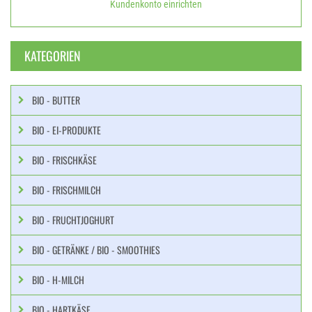
Kundenkonto einrichten
KATEGORIEN
BIO - BUTTER
BIO - EI-PRODUKTE
BIO - FRISCHKÄSE
BIO - FRISCHMILCH
BIO - FRUCHTJOGHURT
BIO - GETRÄNKE / BIO - SMOOTHIES
BIO - H-MILCH
BIO - HARTKÄSE