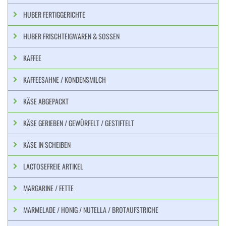
HUBER FERTIGGERICHTE
HUBER FRISCHTEIGWAREN & SOSSEN
KAFFEE
KAFFEESAHNE / KONDENSMILCH
KÄSE ABGEPACKT
KÄSE GERIEBEN / GEWÜRFELT / GESTIFTELT
KÄSE IN SCHEIBEN
LACTOSEFREIE ARTIKEL
MARGARINE / FETTE
MARMELADE / HONIG / NUTELLA / BROTAUFSTRICHE