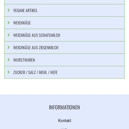
VEGANE ARTIKEL
WEICHKÄSE
WEICHKÄSE AUS SCHAFSMILCH
WEICHKÄSE AUS ZIEGENMILCH
WURSTWAREN
ZUCKER / SALZ / MEHL / HEFE
INFORMATIONEN
Kontakt