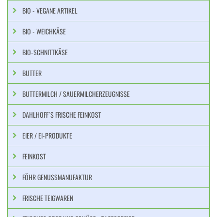
BIO - VEGANE ARTIKEL
BIO - WEICHKÄSE
BIO-SCHNITTKÄSE
BUTTER
BUTTERMILCH / SAUERMILCHERZEUGNISSE
DAHLHOFF´S FRISCHE FEINKOST
EIER / EI-PRODUKTE
FEINKOST
FÖHR GENUSSMANUFAKTUR
FRISCHE TEIGWAREN