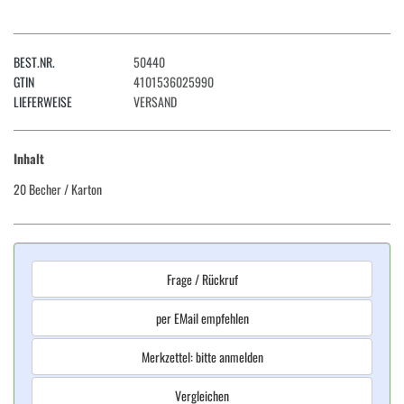
BEST.NR.
50440
GTIN
4101536025990
LIEFERWEISE
VERSAND
Inhalt
20 Becher
/ Karton
Frage / Rückruf
per EMail empfehlen
Merkzettel: bitte anmelden
Vergleichen