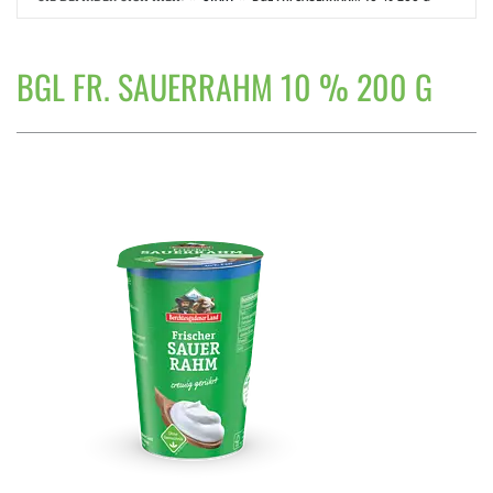
BGL FR. SAUERRAHM 10 % 200 G