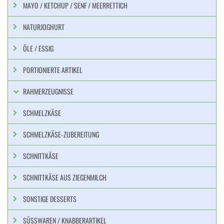
MAYO / KETCHUP / SENF / MEERRETTICH
NATURJOGHURT
ÖLE / ESSIG
PORTIONIERTE ARTIKEL
RAHMERZEUGNISSE
SCHMELZKÄSE
SCHMELZKÄSE-ZUBEREITUNG
SCHNITTKÄSE
SCHNITTKÄSE AUS ZIEGENMILCH
SONSTIGE DESSERTS
SÜSSWAREN / KNABBERARTIKEL