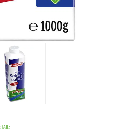
ETAIL: