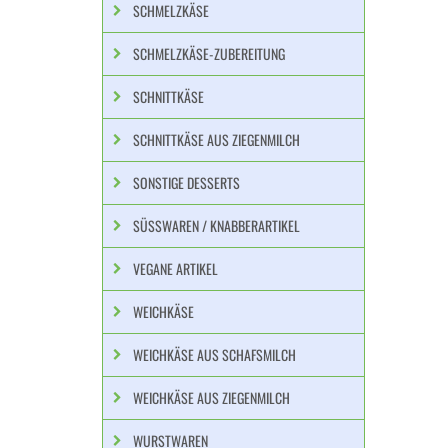
SCHMELZKÄSE
SCHMELZKÄSE-ZUBEREITUNG
SCHNITTKÄSE
SCHNITTKÄSE AUS ZIEGENMILCH
SONSTIGE DESSERTS
SÜSSWAREN / KNABBERARTIKEL
VEGANE ARTIKEL
WEICHKÄSE
WEICHKÄSE AUS SCHAFSMILCH
WEICHKÄSE AUS ZIEGENMILCH
WURSTWAREN