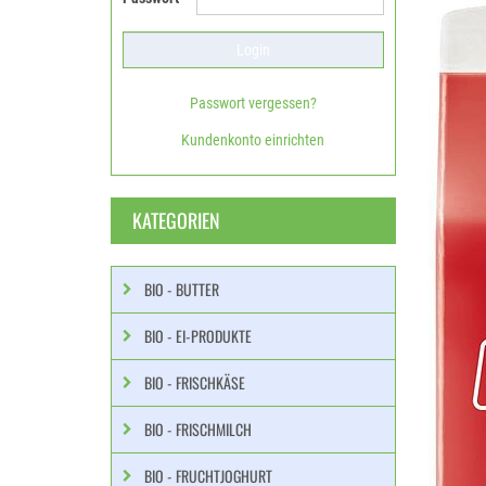
Passwort vergessen?
Kundenkonto einrichten
KATEGORIEN
BIO - BUTTER
BIO - EI-PRODUKTE
BIO - FRISCHKÄSE
BIO - FRISCHMILCH
BIO - FRUCHTJOGHURT