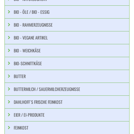
BIO - ÖLE / BIO - ESSIG
BIO - RAHMERZEUGNISSE
BIO - VEGANE ARTIKEL
BIO - WEICHKÄSE
BIO-SCHNITTKÄSE
BUTTER
BUTTERMILCH / SAUERMILCHERZEUGNISSE
DAHLHOFF´S FRISCHE FEINKOST
EIER / EI-PRODUKTE
FEINKOST