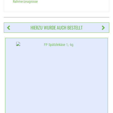
Rahmerzeugnisse
HIERZU WURDE AUCH BESTELLT