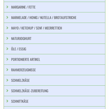
MARGARINE / FETTE
MARMELADE / HONIG / NUTELLA / BROTAUFSTRICHE
MAYO / KETCHUP / SENF / MEERRETTICH
NATURJOGHURT
ÖLE / ESSIG
PORTIONIERTE ARTIKEL
RAHMERZEUGNISSE
SCHMELZKÄSE
SCHMELZKÄSE-ZUBEREITUNG
SCHNITTKÄSE