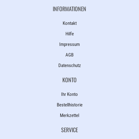
INFORMATIONEN
Kontakt
Hilfe
Impressum
AGB
Datenschutz
KONTO
Ihr Konto
Bestellhistorie
Merkzettel
SERVICE