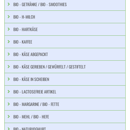
BIO - GETRÄNKE / BIO - SMOOTHIES
BIO - H-MILCH
BIO - HARTKÄSE
BIO - KAFFEE
BIO - KÄSE ABGEPACKT
BIO - KÄSE GERIEBEN / GEWÜRFELT / GESTIFTELT
BIO - KÄSE IN SCHEIBEN
BIO - LACTOSEFREIE ARTIKEL
BIO - MARGARINE / BIO - FETTE
BIO - MEHL / BIO - HEFE
BIO - NATURJOGHURT