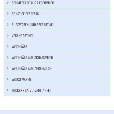
SCHNITTKÄSE AUS ZIEGENMILCH
SONSTIGE DESSERTS
SÜSSWAREN / KNABBERARTIKEL
VEGANE ARTIKEL
WEICHKÄSE
WEICHKÄSE AUS SCHAFSMILCH
WEICHKÄSE AUS ZIEGENMILCH
WURSTWAREN
ZUCKER / SALZ / MEHL / HEFE