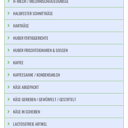
H-MILCH / MILCHMISCHERZEUGNISSE
HALBFESTER SCHNITTKÄSE
HARTKÄSE
HUBER FERTIGGERICHTE
HUBER FRISCHTEIGWAREN & SOSSEN
KAFFEE
KAFFEESAHNE / KONDENSMILCH
KÄSE ABGEPACKT
KÄSE GERIEBEN / GEWÜRFELT / GESTIFTELT
KÄSE IN SCHEIBEN
LACTOSEFREIE ARTIKEL