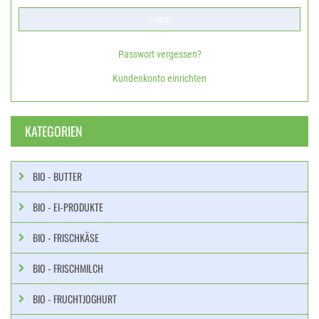
Passwort vergessen?
Kundenkonto einrichten
KATEGORIEN
BIO - BUTTER
BIO - EI-PRODUKTE
BIO - FRISCHKÄSE
BIO - FRISCHMILCH
BIO - FRUCHTJOGHURT