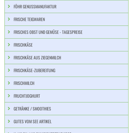
FÖHR GENUSSMANUFAKTUR
FRISCHE TEIGWAREN
FRISCHES OBST UND GEMÜSE - TAGESPREISE
FRISCHKÄSE
FRISCHKÄSE AUS ZIEGENMILCH
FRISCHKÄSE-ZUBEREITUNG
FRISCHMILCH
FRUCHTJOGHURT
GETRÄNKE / SMOOTHIES
GUTES VOM SEE ARTIKEL