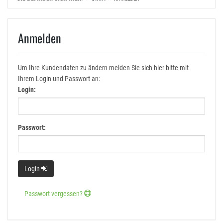
Anmelden
Um Ihre Kundendaten zu ändern melden Sie sich hier bitte mit
Ihrem Login und Passwort an:
Login:
Passwort:
Login
Passwort vergessen?