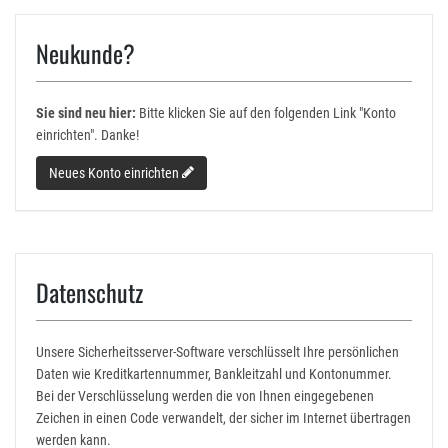
Neukunde?
Sie sind neu hier:
Bitte klicken Sie auf den folgenden Link "Konto
einrichten". Danke!
Neues Konto einrichten
Datenschutz
Unsere Sicherheitsserver-Software verschlüsselt Ihre persönlichen
Daten wie Kreditkartennummer, Bankleitzahl und Kontonummer.
Bei der Verschlüsselung werden die von Ihnen eingegebenen
Zeichen in einen Code verwandelt, der sicher im Internet übertragen
werden kann.