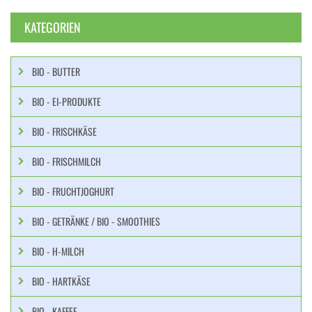
KATEGORIEN
BIO - BUTTER
BIO - EI-PRODUKTE
BIO - FRISCHKÄSE
BIO - FRISCHMILCH
BIO - FRUCHTJOGHURT
BIO - GETRÄNKE / BIO - SMOOTHIES
BIO - H-MILCH
BIO - HARTKÄSE
BIO - KAFFEE