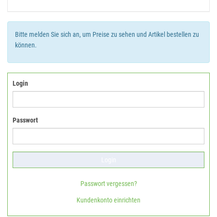
Bitte melden Sie sich an, um Preise zu sehen und Artikel bestellen zu
können.
Login
Passwort
Passwort vergessen?
Kundenkonto einrichten