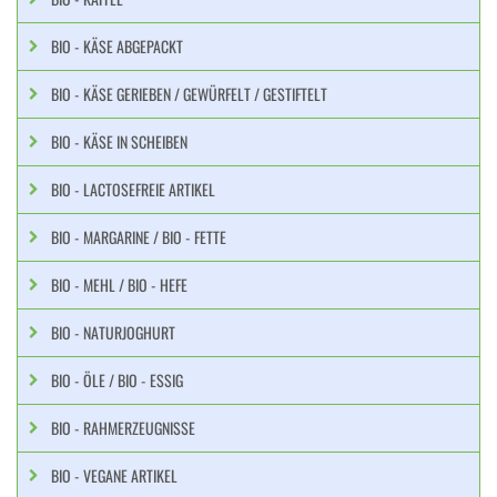
BIO - KÄSE ABGEPACKT
BIO - KÄSE GERIEBEN / GEWÜRFELT / GESTIFTELT
BIO - KÄSE IN SCHEIBEN
BIO - LACTOSEFREIE ARTIKEL
BIO - MARGARINE / BIO - FETTE
BIO - MEHL / BIO - HEFE
BIO - NATURJOGHURT
BIO - ÖLE / BIO - ESSIG
BIO - RAHMERZEUGNISSE
BIO - VEGANE ARTIKEL