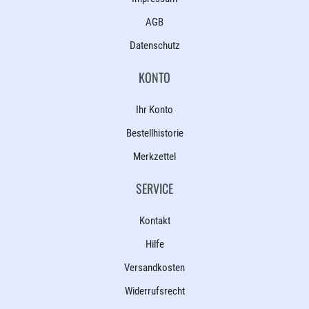
AGB
Datenschutz
KONTO
Ihr Konto
Bestellhistorie
Merkzettel
SERVICE
Kontakt
Hilfe
Versandkosten
Widerrufsrecht