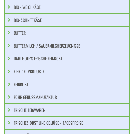
BIO - WEICHKÄSE
BIO-SCHNITTKÄSE
BUTTER
BUTTERMILCH / SAUERMILCHERZEUGNISSE
DAHLHOFF´S FRISCHE FEINKOST
EIER / EI-PRODUKTE
FEINKOST
FÖHR GENUSSMANUFAKTUR
FRISCHE TEIGWAREN
FRISCHES OBST UND GEMÜSE - TAGESPREISE