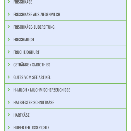
FRISCHKÄSE
FRISCHKÄSE AUS ZIEGENMILCH
FRISCHKÄSE-ZUBEREITUNG
FRISCHMILCH
FRUCHTJOGHURT
GETRÄNKE / SMOOTHIES
GUTES VOM SEE ARTIKEL
H-MILCH / MILCHMISCHERZEUGNISSE
HALBFESTER SCHNITTKÄSE
HARTKÄSE
HUBER FERTIGGERICHTE