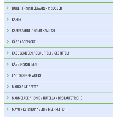
HUBER FRISCHTEIGWAREN & SOSSEN
KAFFEE
KAFFEESAHNE / KONDENSMILCH
KÄSE ABGEPACKT
KÄSE GERIEBEN / GEWÜRFELT / GESTIFTELT
KÄSE IN SCHEIBEN
LACTOSEFREIE ARTIKEL
MARGARINE / FETTE
MARMELADE / HONIG / NUTELLA / BROTAUFSTRICHE
MAYO / KETCHUP / SENF / MEERRETTICH