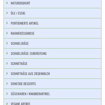
NATURJOGHURT
ÖLE / ESSIG
PORTIONIERTE ARTIKEL
RAHMERZEUGNISSE
SCHMELZKÄSE
SCHMELZKÄSE-ZUBEREITUNG
SCHNITTKÄSE
SCHNITTKÄSE AUS ZIEGENMILCH
SONSTIGE DESSERTS
SÜSSWAREN / KNABBERARTIKEL
VEGANE ARTIKEL