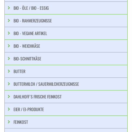
BIO - ÖLE / BIO - ESSIG
BIO - RAHMERZEUGNISSE
BIO - VEGANE ARTIKEL
BIO - WEICHKÄSE
BIO-SCHNITTKÄSE
BUTTER
BUTTERMILCH / SAUERMILCHERZEUGNISSE
DAHLHOFF´S FRISCHE FEINKOST
EIER / EI-PRODUKTE
FEINKOST