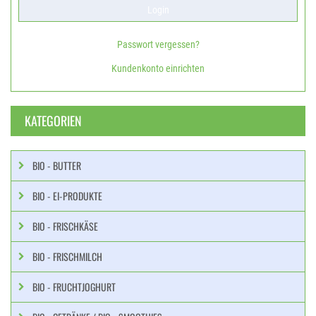
Passwort vergessen?
Kundenkonto einrichten
KATEGORIEN
BIO - BUTTER
BIO - EI-PRODUKTE
BIO - FRISCHKÄSE
BIO - FRISCHMILCH
BIO - FRUCHTJOGHURT