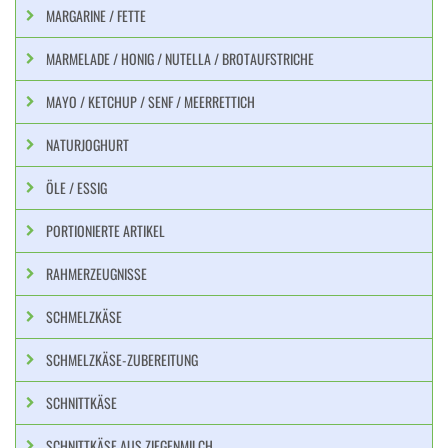
MARGARINE / FETTE
MARMELADE / HONIG / NUTELLA / BROTAUFSTRICHE
MAYO / KETCHUP / SENF / MEERRETTICH
NATURJOGHURT
ÖLE / ESSIG
PORTIONIERTE ARTIKEL
RAHMERZEUGNISSE
SCHMELZKÄSE
SCHMELZKÄSE-ZUBEREITUNG
SCHNITTKÄSE
SCHNITTKÄSE AUS ZIEGENMILCH