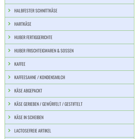
HALBFESTER SCHNITTKÄSE
HARTKÄSE
HUBER FERTIGGERICHTE
HUBER FRISCHTEIGWAREN & SOSSEN
KAFFEE
KAFFEESAHNE / KONDENSMILCH
KÄSE ABGEPACKT
KÄSE GERIEBEN / GEWÜRFELT / GESTIFTELT
KÄSE IN SCHEIBEN
LACTOSEFREIE ARTIKEL