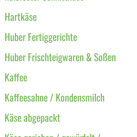
Hartkäse
Huber Fertiggerichte
Huber Frischteigwaren & Soßen
Kaffee
Kaffeesahne / Kondensmilch
Käse abgepackt