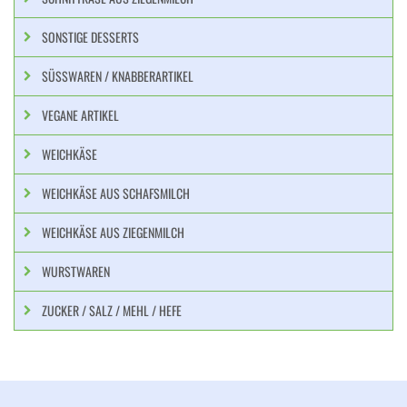
SONSTIGE DESSERTS
SÜSSWAREN / KNABBERARTIKEL
VEGANE ARTIKEL
WEICHKÄSE
WEICHKÄSE AUS SCHAFSMILCH
WEICHKÄSE AUS ZIEGENMILCH
WURSTWAREN
ZUCKER / SALZ / MEHL / HEFE