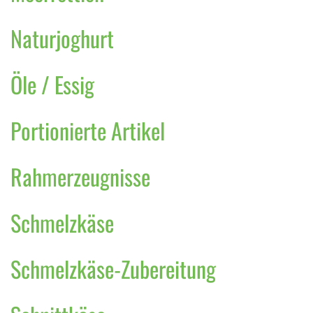
Naturjoghurt
Öle / Essig
Portionierte Artikel
Rahmerzeugnisse
Schmelzkäse
Schmelzkäse-Zubereitung