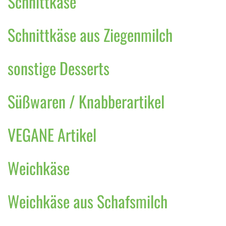
Schnittkäse
Schnittkäse aus Ziegenmilch
sonstige Desserts
Süßwaren / Knabberartikel
VEGANE Artikel
Weichkäse
Weichkäse aus Schafsmilch