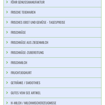
FÖHR GENUSSMANUFAKTUR
FRISCHE TEIGWAREN
FRISCHES OBST UND GEMÜSE - TAGESPREISE
FRISCHKÄSE
FRISCHKÄSE AUS ZIEGENMILCH
FRISCHKÄSE-ZUBEREITUNG
FRISCHMILCH
FRUCHTJOGHURT
GETRÄNKE / SMOOTHIES
GUTES VOM SEE ARTIKEL
H-MILCH / MILCHMISCHERZEUGNISSE