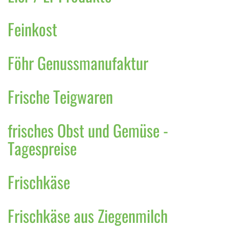
Feinkost
Föhr Genussmanufaktur
Frische Teigwaren
frisches Obst und Gemüse -
Tagespreise
Frischkäse
Frischkäse aus Ziegenmilch