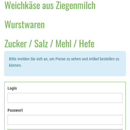
Weichkäse aus Ziegenmilch
Wurstwaren
Zucker / Salz / Mehl / Hefe
Bitte melden Sie sich an, um Preise zu sehen und Artikel bestellen zu
können.
Login
Passwort