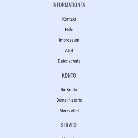
INFORMATIONEN
Kontakt
Hilfe
Impressum
AGB
Datenschutz
KONTO
Ihr Konto
Bestellhistorie
Merkzettel
SERVICE