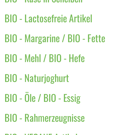
BIO - Lactosefreie Artikel
BIO - Margarine / BIO - Fette
BIO - Mehl / BIO - Hefe
BIO - Naturjoghurt
BIO - Öle / BIO - Essig
BIO - Rahmerzeugnisse