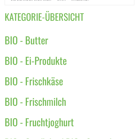
KATEGORIE-ÜBERSICHT
BIO - Butter
BIO - Ei-Produkte
BIO - Frischkäse
BIO - Frischmilch
BIO - Fruchtjoghurt