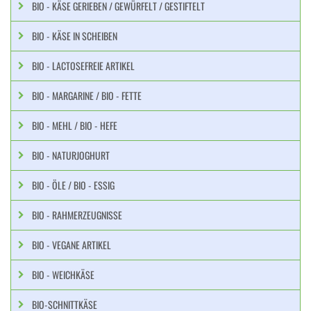
BIO - KÄSE GERIEBEN / GEWÜRFELT / GESTIFTELT
BIO - KÄSE IN SCHEIBEN
BIO - LACTOSEFREIE ARTIKEL
BIO - MARGARINE / BIO - FETTE
BIO - MEHL / BIO - HEFE
BIO - NATURJOGHURT
BIO - ÖLE / BIO - ESSIG
BIO - RAHMERZEUGNISSE
BIO - VEGANE ARTIKEL
BIO - WEICHKÄSE
BIO-SCHNITTKÄSE