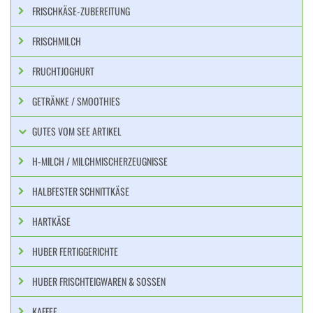
FRISCHKÄSE-ZUBEREITUNG
FRISCHMILCH
FRUCHTJOGHURT
GETRÄNKE / SMOOTHIES
GUTES VOM SEE ARTIKEL
H-MILCH / MILCHMISCHERZEUGNISSE
HALBFESTER SCHNITTKÄSE
HARTKÄSE
HUBER FERTIGGERICHTE
HUBER FRISCHTEIGWAREN & SOSSEN
KAFFEE