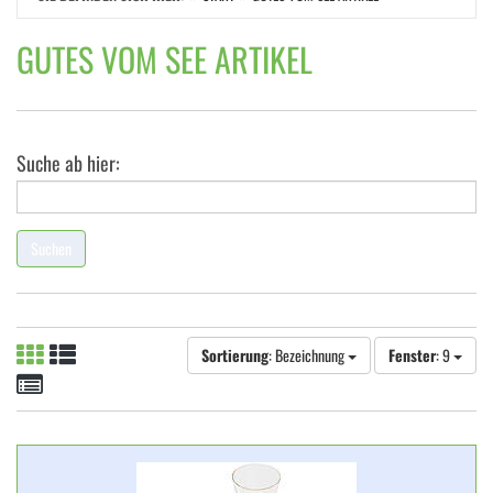
GUTES VOM SEE ARTIKEL
Suche ab hier:
Suchen
Sortierung
: Bezeichnung
Fenster
: 9