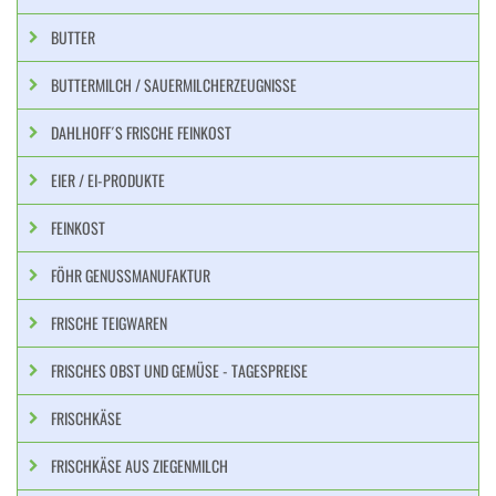
BUTTER
BUTTERMILCH / SAUERMILCHERZEUGNISSE
DAHLHOFF´S FRISCHE FEINKOST
EIER / EI-PRODUKTE
FEINKOST
FÖHR GENUSSMANUFAKTUR
FRISCHE TEIGWAREN
FRISCHES OBST UND GEMÜSE - TAGESPREISE
FRISCHKÄSE
FRISCHKÄSE AUS ZIEGENMILCH