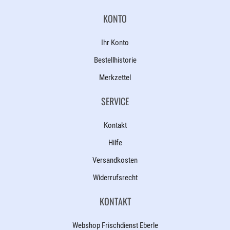
KONTO
Ihr Konto
Bestellhistorie
Merkzettel
SERVICE
Kontakt
Hilfe
Versandkosten
Widerrufsrecht
KONTAKT
Webshop Frischdienst Eberle