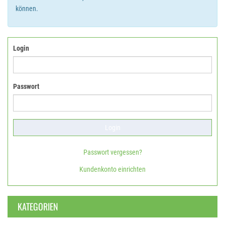
können.
Login
Passwort
Passwort vergessen?
Kundenkonto einrichten
KATEGORIEN