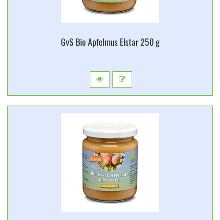
GvS Bio Apfelmus Elstar 250 g