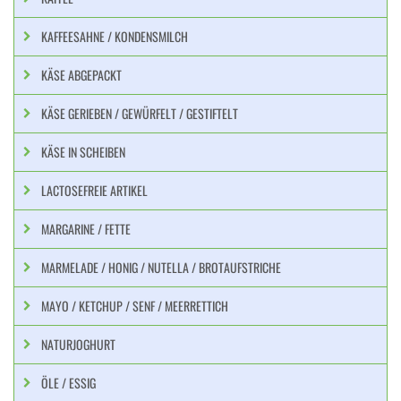
KAFFEESAHNE / KONDENSMILCH
KÄSE ABGEPACKT
KÄSE GERIEBEN / GEWÜRFELT / GESTIFTELT
KÄSE IN SCHEIBEN
LACTOSEFREIE ARTIKEL
MARGARINE / FETTE
MARMELADE / HONIG / NUTELLA / BROTAUFSTRICHE
MAYO / KETCHUP / SENF / MEERRETTICH
NATURJOGHURT
ÖLE / ESSIG