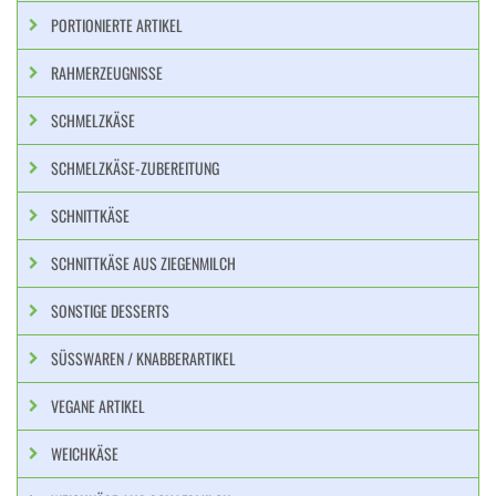
PORTIONIERTE ARTIKEL
RAHMERZEUGNISSE
SCHMELZKÄSE
SCHMELZKÄSE-ZUBEREITUNG
SCHNITTKÄSE
SCHNITTKÄSE AUS ZIEGENMILCH
SONSTIGE DESSERTS
SÜSSWAREN / KNABBERARTIKEL
VEGANE ARTIKEL
WEICHKÄSE