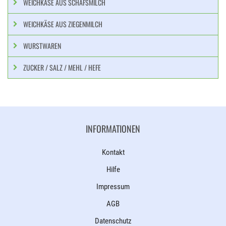
WEICHKÄSE AUS SCHAFSMILCH
WEICHKÄSE AUS ZIEGENMILCH
WURSTWAREN
ZUCKER / SALZ / MEHL / HEFE
INFORMATIONEN
Kontakt
Hilfe
Impressum
AGB
Datenschutz